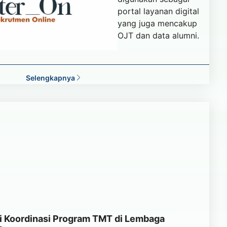
portal layanan digital
yang juga mencakup
OJT dan data alumni.
Selengkapnya
i Koordinasi Program TMT di Lembaga