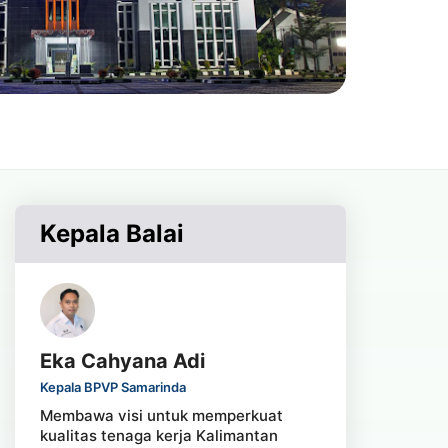
Kepala Balai
Eka Cahyana Adi
Kepala BPVP Samarinda
Membawa visi untuk memperkuat
kualitas tenaga kerja Kalimantan