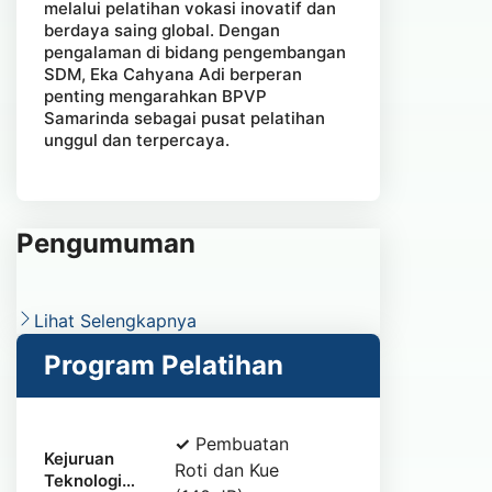
melalui pelatihan vokasi inovatif dan
berdaya saing global. Dengan
pengalaman di bidang pengembangan
SDM, Eka Cahyana Adi berperan
penting mengarahkan BPVP
Samarinda sebagai pusat pelatihan
unggul dan terpercaya.
Pengumuman
Lihat Selengkapnya
Program Pelatihan
✓
Pembuatan
Kejuruan
Roti dan Kue
Teknologi