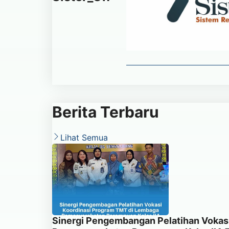
Berita Terbaru
Lihat Semua
Sinergi Pengembangan Pelatihan Vokas