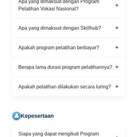
Apa yang dimaksud dengan Program
Pelatihan Vokasi Nasional?
Apa yang dimaksud dengan Skillhub?
Apakah program pelatihan berbayar?
Berapa lama durasi program pelatihannya?
Apakah pelatihan dilakukan secara luring?
👤
Kepesertaan
Siapa yang dapat mengikuti Program