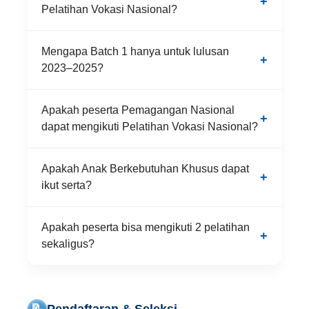
Pelatihan Vokasi Nasional?
Mengapa Batch 1 hanya untuk lulusan
2023–2025?
Apakah peserta Pemagangan Nasional
dapat mengikuti Pelatihan Vokasi Nasional?
Apakah Anak Berkebutuhan Khusus dapat
ikut serta?
Apakah peserta bisa mengikuti 2 pelatihan
sekaligus?
📝
Pendaftaran & Seleksi