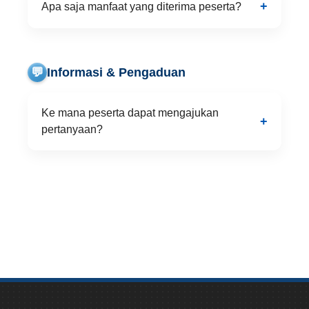
Apa saja manfaat yang diterima peserta?
💬
Informasi & Pengaduan
Ke mana peserta dapat mengajukan
pertanyaan?