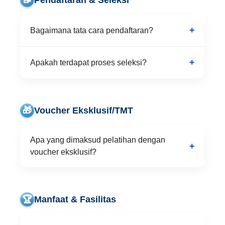
Bagaimana tata cara pendaftaran?
Apakah terdapat proses seleksi?
🎁
Voucher Eksklusif/TMT
Apa yang dimaksud pelatihan dengan
voucher eksklusif?
🏆
Manfaat & Fasilitas