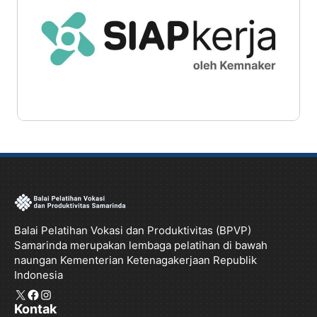
Balai Pelatihan Vokasi dan Produktivitas (BPVP)
Samarinda merupakan lembaga pelatihan di bawah
naungan Kementerian Ketenagakerjaan Republik
Indonesia
X
Facebook
Instagram
Kontak