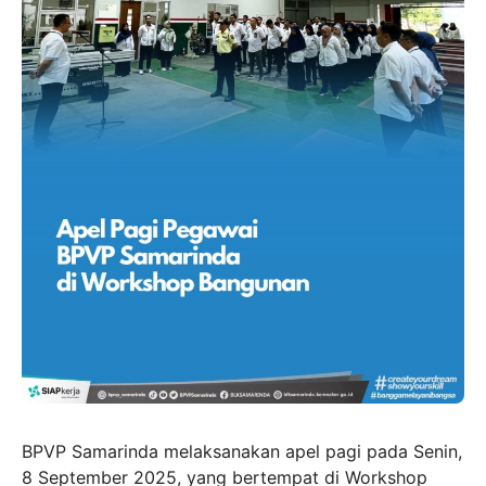
BPVP Samarinda melaksanakan apel pagi pada Senin,
8 September 2025, yang bertempat di Workshop