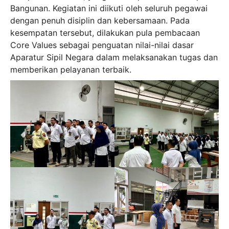
Bangunan. Kegiatan ini diikuti oleh seluruh pegawai
dengan penuh disiplin dan kebersamaan. Pada
kesempatan tersebut, dilakukan pula pembacaan
Core Values sebagai penguatan nilai-nilai dasar
Aparatur Sipil Negara dalam melaksanakan tugas dan
memberikan pelayanan terbaik.