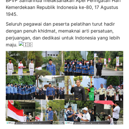
BPVP Samarinda melaksanakan Apel Peringatan Hari
Kemerdekaan Republik Indonesia ke-80, 17 Agustus
1945.
Seluruh pegawai dan peserta pelatihan turut hadir
dengan penuh khidmat, memaknai arti persatuan,
perjuangan, dan dedikasi untuk Indonesia yang lebih
maju.