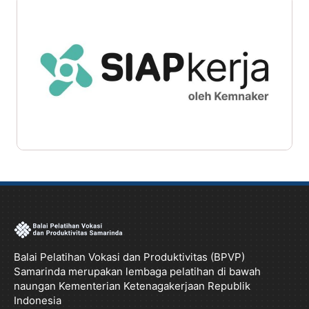
Balai Pelatihan Vokasi dan Produktivitas (BPVP)
Samarinda merupakan lembaga pelatihan di bawah
naungan Kementerian Ketenagakerjaan Republik
Indonesia