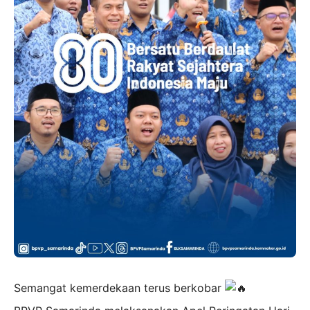
Semangat kemerdekaan terus berkobar