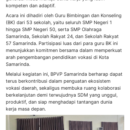
kompeten dan adaptif.
Acara ini dihadiri oleh Guru Bimbingan dan Konseling
(BK) dari 53 sekolah, yaitu seluruh SMP Negeri 1
hingga SMP Negeri 50, serta SMP Olahraga
Samarinda, Sekolah Rakyat 24, dan Sekolah Rakyat
57 Samarinda. Partisipasi luas dari para guru BK ini
menunjukkan komitmen bersama dalam memperkuat
arah pengembangan pendidikan vokasi di Kota
Samarinda.
Melalui kegiatan ini, BPVP Samarinda berharap dapat
terus berkontribusi dalam penguatan ekosistem
vokasi daerah, sekaligus membuka ruang kolaborasi
berkelanjutan demi terwujudnya SDM yang unggul,
produktif, dan siap menghadapi tantangan dunia
kerja masa depan.