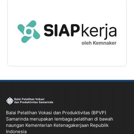
Balai Pelatihan Vokasi dan Produktivitas (BPVP)
Samarinda merupakan lembaga pelatihan di bawah
naungan Kementerian Ketenagakerjaan Republik
Indonesia