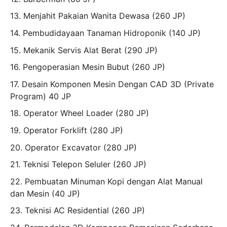
13. Menjahit Pakaian Wanita Dewasa (260 JP)
14. Pembudidayaan Tanaman Hidroponik (140 JP)
15. Mekanik Servis Alat Berat (290 JP)
16. Pengoperasian Mesin Bubut (260 JP)
17. Desain Komponen Mesin Dengan CAD 3D (Private
Program) 40 JP
18. Operator Wheel Loader (280 JP)
19. Operator Forklift (280 JP)
20. Operator Excavator (280 JP)
21. Teknisi Telepon Seluler (260 JP)
22. Pembuatan Minuman Kopi dengan Alat Manual
dan Mesin (40 JP)
23. Teknisi AC Residential (260 JP)