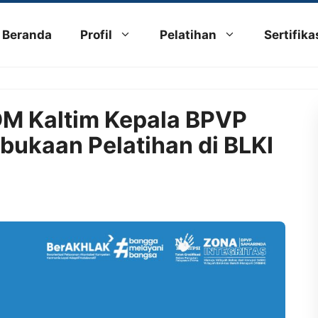
Beranda
Profil
Pelatihan
Sertifika
M Kaltim Kepala BPVP
bukaan Pelatihan di BLKI