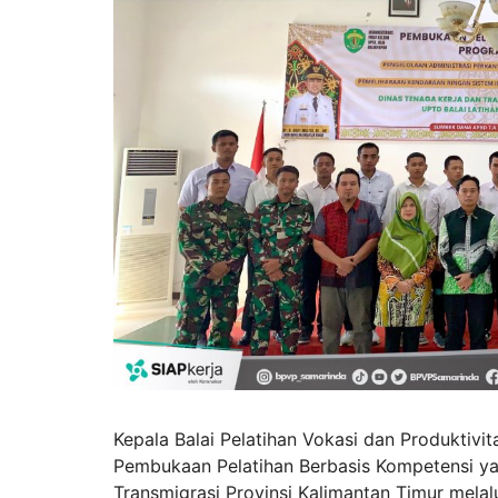
Kepala Balai Pelatihan Vokasi dan Produktiv
Pembukaan Pelatihan Berbasis Kompetensi ya
Transmigrasi Provinsi Kalimantan Timur melalu