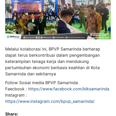
Melalui kolaborasi ini, BPVP Samarinda berharap
dapat terus berkontribusi dalam pengembangan
keterampilan tenaga kerja dan mendukung
pertumbuhan ekonomi berbasis keahlian di Kota
Samarinda dan sekitarnya
Follow Sosial media BPVP Samarinda
Faecbook :
https://www.facebook.com/blksamarinda
Instagram :
https://www.instagram.com/bpvp_samarinda/
Share: