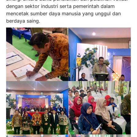
dengan sektor industri serta pemerintah dalam
mencetak sumber daya manusia yang unggul dan
berdaya saing.