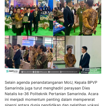
Selain agenda penandatanganan MoU, Kepala BPVP
Samarinda juga turut menghadiri perayaan Dies
Natalis ke-36 Politeknik Pertanian Samarinda. Acara
ini menjadi momentum penting dalam mempererat
sinergi antara dunia pendidikan dan pelatihan vokasi