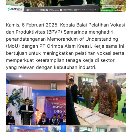
Kamis, 6 Februari 2025, Kepala Balai Pelatihan Vokasi
dan Produktivitas (BPVP) Samarinda menghadiri
penandatanganan Memorandum of Understanding
(MoU) dengan PT Orimba Alam Kreasi. Kerja sama ini
bertujuan untuk meningkatkan pelatihan vokasi serta
memperkuat keterampilan tenaga kerja di sektor
yang relevan dengan kebutuhan industri.