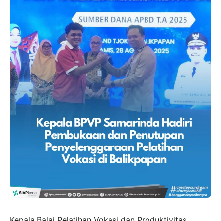
Kepala Balai Pelatihan Vokasi dan Produktivitas