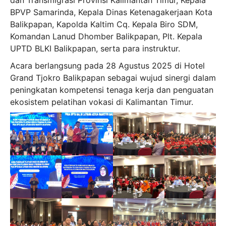
BPVP Samarinda, Kepala Dinas Ketenagakerjaan Kota
Balikpapan, Kapolda Kaltim Cq. Kepala Biro SDM,
Komandan Lanud Dhomber Balikpapan, Plt. Kepala
UPTD BLKI Balikpapan, serta para instruktur.
Acara berlangsung pada 28 Agustus 2025 di Hotel
Grand Tjokro Balikpapan sebagai wujud sinergi dalam
peningkatan kompetensi tenaga kerja dan penguatan
ekosistem pelatihan vokasi di Kalimantan Timur.