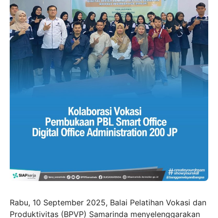
Rabu, 10 September 2025, Balai Pelatihan Vokasi dan
Produktivitas (BPVP) Samarinda menyelenggarakan