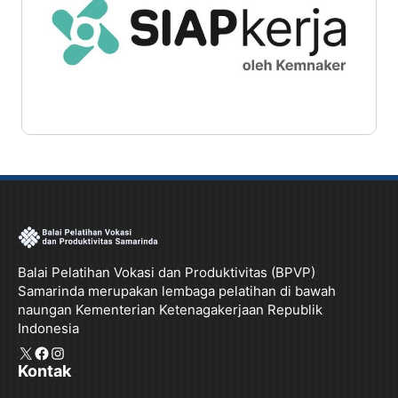
Balai Pelatihan Vokasi dan Produktivitas (BPVP)
Samarinda merupakan lembaga pelatihan di bawah
naungan Kementerian Ketenagakerjaan Republik
Indonesia
X
Facebook
Instagram
Kontak