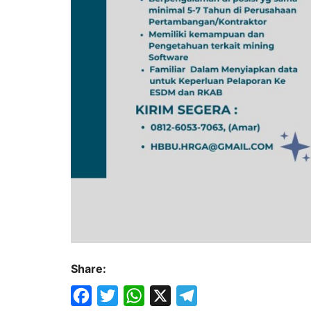
Share: