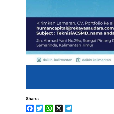
Share: