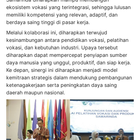
ekosistem vokasi yang terintegrasi, sehingga lulusan
memiliki kompetensi yang relevan, adaptif, dan
berdaya saing tinggi di pasar kerja.
Melalui kolaborasi ini, diharapkan terwujud
kesinambungan antara pendidikan vokasi, pelatihan
vokasi, dan kebutuhan industri. Upaya tersebut
diharapkan dapat mempercepat penyiapan sumber
daya manusia yang unggul, produktif, dan siap kerja.
Ke depan, sinergi ini diharapkan menjadi model
kemitraan strategis dalam mendukung pembangunan
ketenagakerjaan serta peningkatan daya saing
daerah maupun nasional.