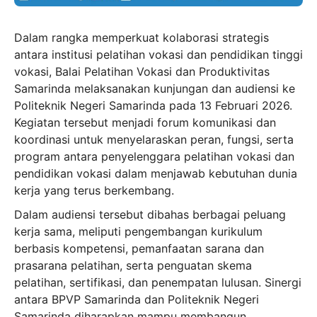
Dalam rangka memperkuat kolaborasi strategis
antara institusi pelatihan vokasi dan pendidikan tinggi
vokasi, Balai Pelatihan Vokasi dan Produktivitas
Samarinda melaksanakan kunjungan dan audiensi ke
Politeknik Negeri Samarinda pada 13 Februari 2026.
Kegiatan tersebut menjadi forum komunikasi dan
koordinasi untuk menyelaraskan peran, fungsi, serta
program antara penyelenggara pelatihan vokasi dan
pendidikan vokasi dalam menjawab kebutuhan dunia
kerja yang terus berkembang.
Dalam audiensi tersebut dibahas berbagai peluang
kerja sama, meliputi pengembangan kurikulum
berbasis kompetensi, pemanfaatan sarana dan
prasarana pelatihan, serta penguatan skema
pelatihan, sertifikasi, dan penempatan lulusan. Sinergi
antara BPVP Samarinda dan Politeknik Negeri
Samarinda diharapkan mampu membangun