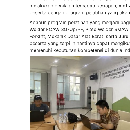
melakukan penilaian terhadap kesiapan, moti
peserta dengan program pelatihan yang akan
Adapun program pelatihan yang menjadi bagia
Welder FCAW 3G-Up/PF, Plate Welder SMAW 3
Forklift, Mekanik Dasar Alat Berat, serta Juru
peserta yang terpilih nantinya dapat mengik
memenuhi kebutuhan kompetensi di dunia indu