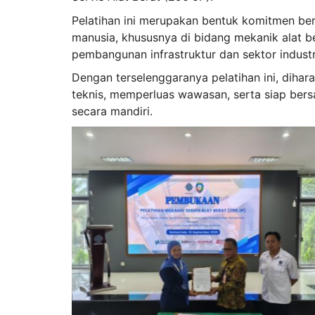
Pelatihan ini merupakan bentuk komitmen b
manusia, khususnya di bidang mekanik alat 
pembangunan infrastruktur dan sektor industr
Dengan terselenggaranya pelatihan ini, dih
teknis, memperluas wawasan, serta siap ber
secara mandiri.