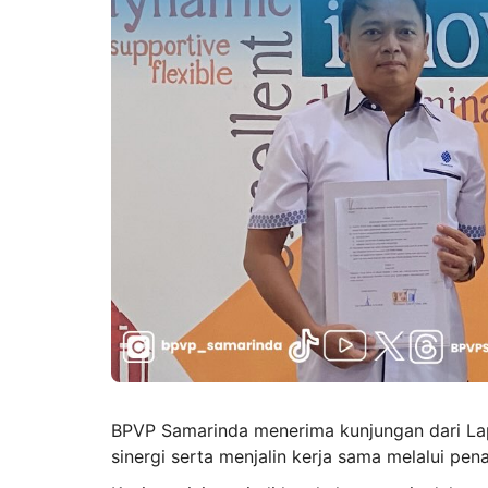
BPVP Samarinda menerima kunjungan dari La
sinergi serta menjalin kerja sama melalui 