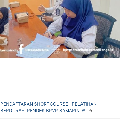
PENDAFTARAN SHORTCOURSE : PELATIHAN
BERDURASI PENDEK BPVP SAMARINDA
→