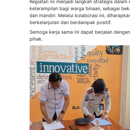
Kegiatan ini menjadi langkah strategis dal
keterampilan bagi warga binaan, sebagai bek
dan mandiri. Melalui kolaborasi ini, diharapk
berkelanjutan dan berdampak positif.
Semoga kerja sama ini dapat berjalan denga
pihak.