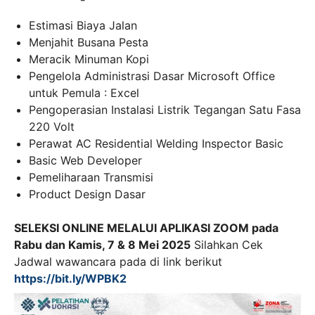
Estimasi Biaya Jalan
Menjahit Busana Pesta
Meracik Minuman Kopi
Pengelola Administrasi Dasar Microsoft Office
untuk Pemula : Excel
Pengoperasian Instalasi Listrik Tegangan Satu Fasa
220 Volt
Perawat AC Residential Welding Inspector Basic
Basic Web Developer
Pemeliharaan Transmisi
Product Design Dasar
SELEKSI ONLINE MELALUI APLIKASI ZOOM pada
Rabu dan Kamis, 7 & 8 Mei 2025
Silahkan Cek
Jadwal wawancara pada di link berikut
https://bit.ly/WPBK2