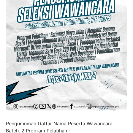
Pengumuman Daftar Nama Peserta Wawancara
Batch. 2 Program Pelatihan :