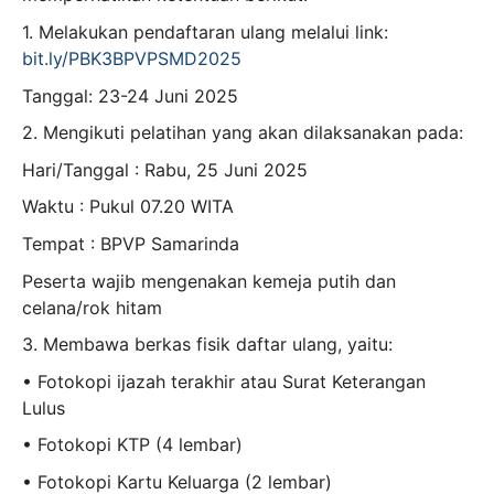
1. Melakukan pendaftaran ulang melalui link:
bit.ly/PBK3BPVPSMD2025
Tanggal: 23-24 Juni 2025
2. Mengikuti pelatihan yang akan dilaksanakan pada:
Hari/Tanggal : Rabu, 25 Juni 2025
Waktu : Pukul 07.20 WITA
Tempat : BPVP Samarinda
Peserta wajib mengenakan kemeja putih dan
celana/rok hitam
3. Membawa berkas fisik daftar ulang, yaitu:
• Fotokopi ijazah terakhir atau Surat Keterangan
Lulus
• Fotokopi KTP (4 lembar)
• Fotokopi Kartu Keluarga (2 lembar)