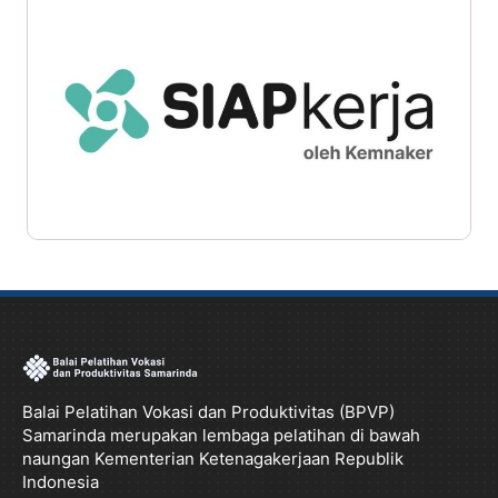
Balai Pelatihan Vokasi dan Produktivitas (BPVP)
Samarinda merupakan lembaga pelatihan di bawah
naungan Kementerian Ketenagakerjaan Republik
Indonesia