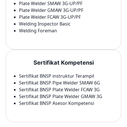
Plate Welder SMAW 3G-UP/PF
Plate Welder GMAW 3G-UP/PF
Plate Welder FCAW 3G-UP/PF
Welding Inspector Basic
Welding Foreman
Sertifikat Kompetensi
Sertifikat BNSP instruktur Terampil
Sertifikat BNSP Pipe Welder SMAW 6G
Sertifikat BNSP Plate Welder FCAW 3G
Sertifikat BNSP Plate Welder GMAW 3G
Sertifikat BNSP Asesor Kompetensi