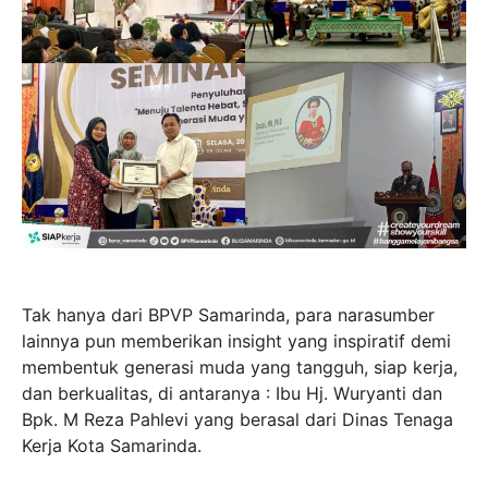
Tak hanya dari BPVP Samarinda, para narasumber
lainnya pun memberikan insight yang inspiratif demi
membentuk generasi muda yang tangguh, siap kerja,
dan berkualitas, di antaranya : Ibu Hj. Wuryanti dan
Bpk. M Reza Pahlevi yang berasal dari Dinas Tenaga
Kerja Kota Samarinda.