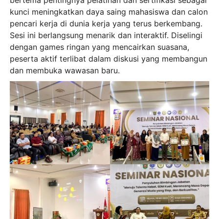
bertema pentingnya pelatihan dan sertifikasi sebagai
kunci meningkatkan daya saing mahasiswa dan calon
pencari kerja di dunia kerja yang terus berkembang.
Sesi ini berlangsung menarik dan interaktif. Diselingi
dengan games ringan yang mencairkan suasana,
peserta aktif terlibat dalam diskusi yang membangun
dan membuka wawasan baru.