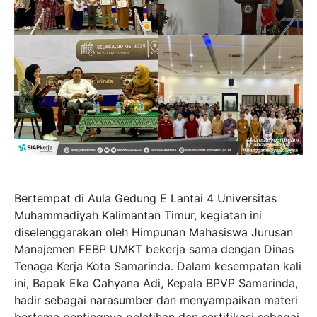
Bertempat di Aula Gedung E Lantai 4 Universitas
Muhammadiyah Kalimantan Timur, kegiatan ini
diselenggarakan oleh Himpunan Mahasiswa Jurusan
Manajemen FEBP UMKT bekerja sama dengan Dinas
Tenaga Kerja Kota Samarinda. Dalam kesempatan kali
ini, Bapak Eka Cahyana Adi, Kepala BPVP Samarinda,
hadir sebagai narasumber dan menyampaikan materi