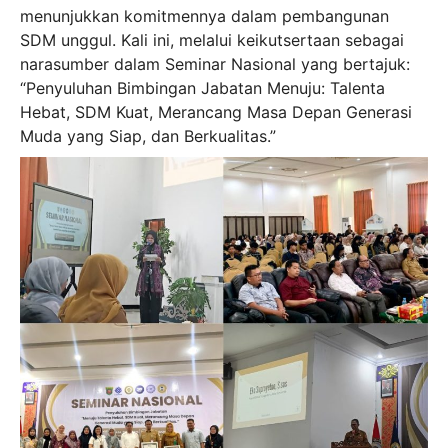
menunjukkan komitmennya dalam pembangunan
SDM unggul. Kali ini, melalui keikutsertaan sebagai
narasumber dalam Seminar Nasional yang bertajuk:
“Penyuluhan Bimbingan Jabatan Menuju: Talenta
Hebat, SDM Kuat, Merancang Masa Depan Generasi
Muda yang Siap, dan Berkualitas.”