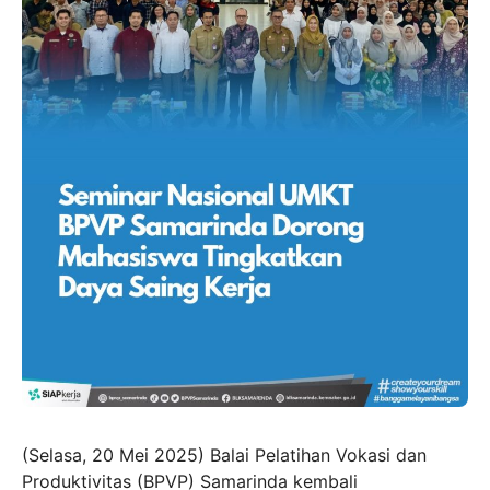
(Selasa, 20 Mei 2025) Balai Pelatihan Vokasi dan
Produktivitas (BPVP) Samarinda kembali