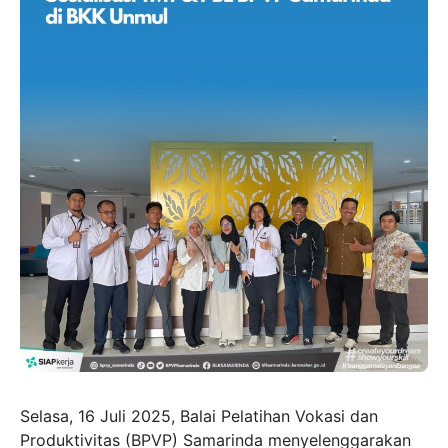
Selasa, 16 Juli 2025, Balai Pelatihan Vokasi dan
Produktivitas (BPVP) Samarinda menyelenggarakan