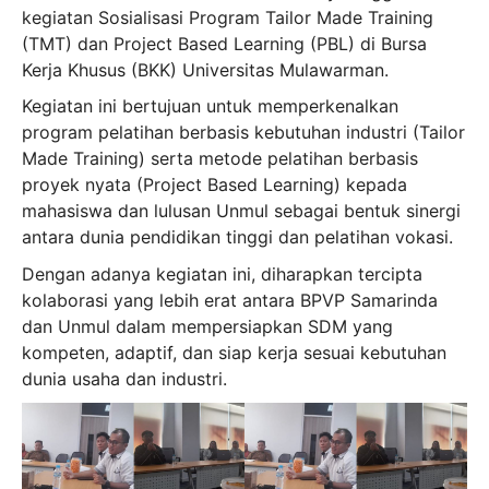
kegiatan Sosialisasi Program Tailor Made Training
(TMT) dan Project
Based Learning (PBL) di Bursa
Kerja Khusus (BKK) Universitas Mulawarman.
Kegiatan ini bertujuan untuk memperkenalkan
program pelatihan berbasis kebutuhan industri (Tailor
Made Training) serta metode pelatihan berbasis
proyek nyata (Project Based Learning) kepada
mahasiswa dan lulusan Unmul sebagai bentuk sinergi
antara dunia pendidikan tinggi dan pelatihan vokasi.
Dengan adanya kegiatan ini, diharapkan tercipta
kolaborasi yang lebih erat antara BPVP Samarinda
dan Unmul dalam mempersiapkan SDM yang
kompeten, adaptif, dan siap kerja sesuai kebutuhan
dunia usaha dan industri.