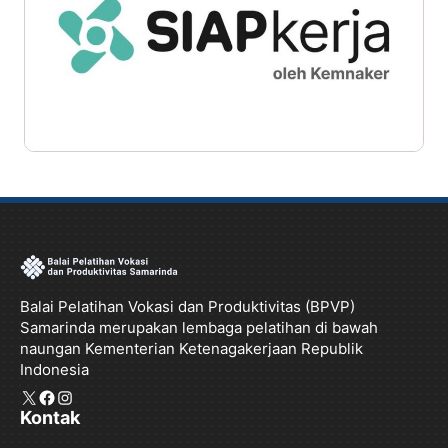
Balai Pelatihan Vokasi dan Produktivitas (BPVP)
Samarinda merupakan lembaga pelatihan di bawah
naungan Kementerian Ketenagakerjaan Republik
Indonesia
X
Facebook
Instagram
Kontak