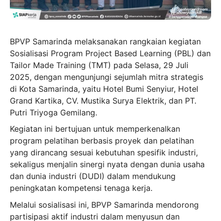
BPVP Samarinda melaksanakan rangkaian kegiatan
Sosialisasi Program Project Based Learning (PBL) dan
Tailor Made Training (TMT) pada Selasa, 29 Juli
2025, dengan mengunjungi sejumlah mitra strategis
di Kota Samarinda, yaitu Hotel Bumi Senyiur, Hotel
Grand Kartika, CV. Mustika Surya Elektrik, dan PT.
Putri Triyoga Gemilang.
Kegiatan ini bertujuan untuk memperkenalkan
program pelatihan berbasis proyek dan pelatihan
yang dirancang sesuai kebutuhan spesifik industri,
sekaligus menjalin sinergi nyata dengan dunia usaha
dan dunia industri (DUDI) dalam mendukung
peningkatan kompetensi tenaga kerja.
Melalui sosialisasi ini, BPVP Samarinda mendorong
partisipasi aktif industri dalam menyusun dan