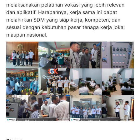
melaksanakan pelatihan vokasi yang lebih relevan
dan aplikatif. Harapannya, kerja sama ini dapat
melahirkan SDM yang siap kerja, kompeten, dan
sesuai dengan kebutuhan pasar tenaga kerja lokal
maupun nasional.